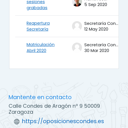
sesiones
5 Sep 2020
grabadas
Reapertura
Secretaría Condes
Secretaría
12 May 2020
Matriculación
Secretaría Condes
Abril 2020
30 Mar 2020
Mantente en contacto
Calle Condes de Aragón nº 9 50009
Zaragoza
https://oposicionescondes.es